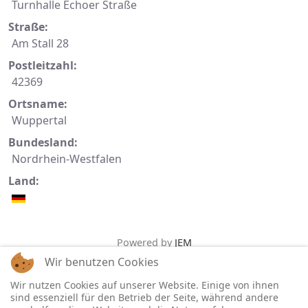
Turnhalle Echoer Straße
Straße:
Am Stall 28
Postleitzahl:
42369
Ortsname:
Wuppertal
Bundesland:
Nordrhein-Westfalen
Land:
Powered by
JEM
Wir benutzen Cookies
Wir nutzen Cookies auf unserer Website. Einige von ihnen
sind essenziell für den Betrieb der Seite, während andere