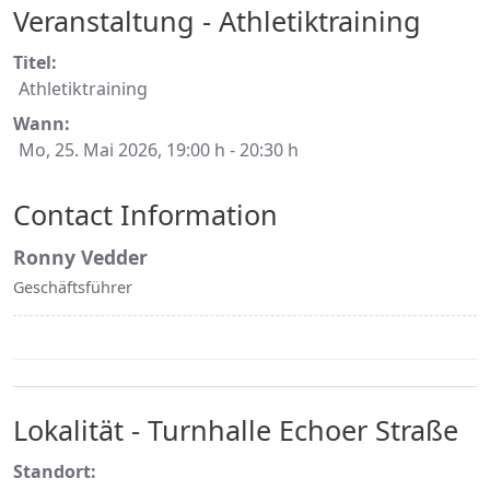
Veranstaltung - Athletiktraining
Titel:
Athletiktraining
Wann:
Mo, 25. Mai 2026
, 19:00 h
-
20:30 h
Contact Information
Ronny Vedder
Geschäftsführer
Lokalität - Turnhalle Echoer Straße
Standort: