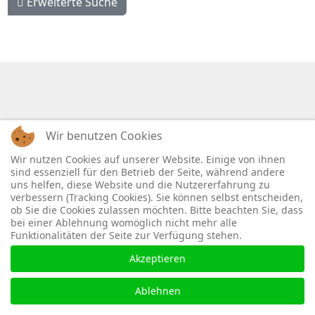
Erweiterte Suche
Wir benutzen Cookies
Wir nutzen Cookies auf unserer Website. Einige von ihnen
sind essenziell für den Betrieb der Seite, während andere
uns helfen, diese Website und die Nutzererfahrung zu
Datenschutz
Impressum
verbessern (Tracking Cookies). Sie können selbst entscheiden,
ob Sie die Cookies zulassen möchten. Bitte beachten Sie, dass
bei einer Ablehnung womöglich nicht mehr alle
Funktionalitäten der Seite zur Verfügung stehen.
Akzeptieren
Ablehnen