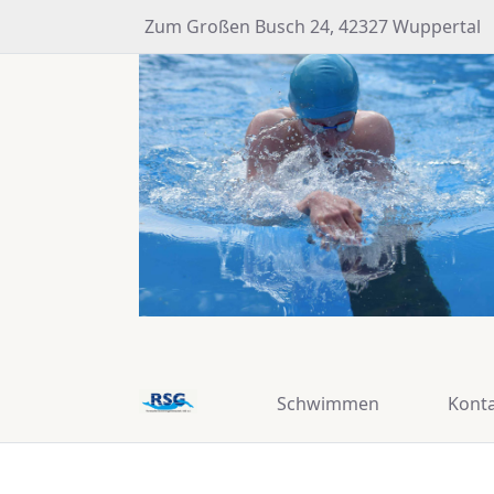
Zum Großen Busch 24, 42327 Wuppertal
Schwimmen
Kont