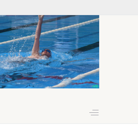
Off-Canvas Toggle