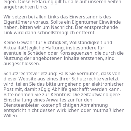
eigen. Diese Erklärung gilt für alle auf unseren Seiten
angebrachten Links.
Wir setzen bei allen Links das Einverständnis des
Eigentümers voraus. Sollte ein Eigentümer Einwände
haben, bitten wir um Nachricht. Der entsprechende
Link wird dann schnellstmöglich entfernt.
Keine Gewähr für Richtigkeit, Vollständigkeit und
Aktualität! Jegliche Haftung, insbesondere für
eventuelle Schäden oder Konsequenzen, die durch die
Nutzung der angebotenen Inhalte entstehen, sind
ausgeschlossen.
Schutzrechtsverletzung: Falls Sie vermuten, dass von
dieser Website aus eines Ihrer Schutzrechte verletzt
wird, teilen Sie das bitte umgehend per elektronischer
Post mit, damit zügig Abhilfe geschafft werden kann.
Bitte nehmen Sie zur Kenntnis: Die zeitaufwändigere
Einschaltung eines Anwaltes zur für den
Diensteanbieter kostenpflichtigen Abmahnung
entspricht nicht dessen wirklichen oder mutmaßlichen
Willen.